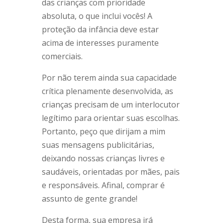
das crianças com prioridade
absoluta, o que inclui vocês! A
proteção da infância deve estar
acima de interesses puramente
comerciais.
Por não terem ainda sua capacidade
crítica plenamente desenvolvida, as
crianças precisam de um interlocutor
legítimo para orientar suas escolhas.
Portanto, peço que dirijam a mim
suas mensagens publicitárias,
deixando nossas crianças livres e
saudáveis, orientadas por mães, pais
e responsáveis. Afinal, comprar é
assunto de gente grande!
Desta forma, sua empresa irá