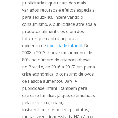
publicitárias, que usam dos mais
variados recursos e efeitos especiais
para seduzi-las, incentivando o
consumismo.
A publicidade atrelada a
produtos alimentícios é um dos
fatores que contribui para a
epidemia de
obesidade infantil
. De
2008 a 2013, houve um aumento de
80% no número de crianças obesas
no Brasil e, de 2016 a 2017, em plena
crise econômica, o consumo de ovos
de Páscoa aumentou 38%. A
publicidade infantil também gera
estresse familiar, já que, estimuladas
pela indústria, crianças
insistentemente pedem produtos,
muitas vezes inacessíveis.
Não à toa,