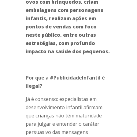
ovos com brinquedos, criam
embalagens com personagens
infantis, realizam ações em
pontos de vendas com foco
neste público, entre outras
estratégias, com profundo
impacto na saúde dos pequenos.
Por que a #PublicidadeInfantil é
ilegal?
Já é consenso: especialistas em
desenvolvimento infantil afirmam
que crianças não têm maturidade
para julgar e entender o caráter
persuasivo das mensagens