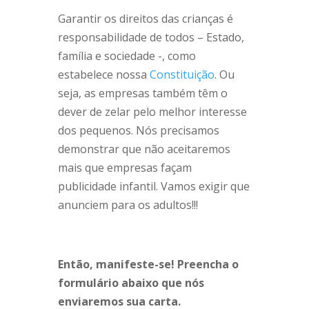
Garantir os direitos das crianças é
responsabilidade de todos – Estado,
família e sociedade -, como
estabelece nossa
Constituição
. Ou
seja, as empresas também têm o
dever de zelar pelo melhor interesse
dos pequenos.
Nós precisamos
demonstrar que não aceitaremos
mais que empresas façam
publicidade infantil. Vamos exigir que
anunciem para os adultos!!!
Então, manifeste-se! Preencha o
formulário abaixo que nós
enviaremos sua carta.