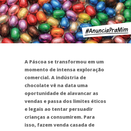
A Páscoa se transformou em um
momento de intensa exploração
comercial. A indústria de
chocolate vê na data uma
oportunidade de alavancar as
vendas e passa dos limites éticos
e legais ao tentar persuadir
crianças a consumirem. Para
isso, fazem venda casada de