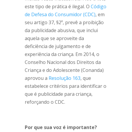
este tipo de prática é ilegal. O
Código
de Defesa do Consumidor (CDC)
, em
seu artigo 37, §2º, prevê a proibição
da publicidade abusiva, que inclui
aquela que se aproveite da
deficiência de julgamento e de
experiência da criança. Em 2014, o
Conselho Nacional dos Direitos da
Criança e do Adolescente (Conanda)
aprovou a
Resolução 163
, que
estabelece critérios para identificar o
que é publicidade para criança,
reforçando o CDC.
Por que sua voz é importante?