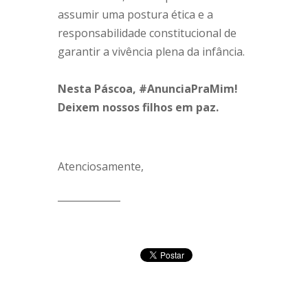
assumir uma postura ética e a
responsabilidade constitucional de
garantir a vivência plena da infância.
Nesta Páscoa, #AnunciaPraMim!
Deixem nossos filhos em paz.
Atenciosamente,
_____________