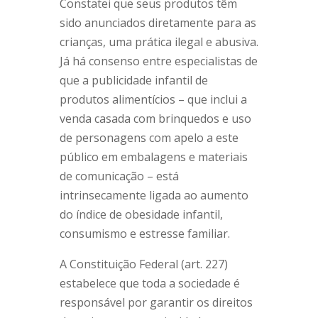
Constatei que seus produtos têm
sido anunciados diretamente para as
crianças, uma prática ilegal e abusiva.
Já há consenso entre especialistas de
que a publicidade infantil de
produtos alimentícios – que inclui a
venda casada com brinquedos e uso
de personagens com apelo a este
público em embalagens e materiais
de comunicação – está
intrinsecamente ligada ao aumento
do índice de obesidade infantil,
consumismo e estresse familiar.
A Constituição Federal (art. 227)
estabelece que toda a sociedade é
responsável por garantir os direitos